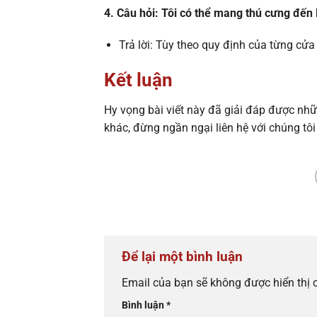
4. Câu hỏi: Tôi có thể mang thú cưng đến
Trả lời: Tùy theo quy định của từng cửa
Kết luận
Hy vọng bài viết này đã giải đáp được nh
khác, đừng ngần ngại liên hệ với chúng tôi
Để lại một bình luận
Email của bạn sẽ không được hiển thị 
Bình luận
*