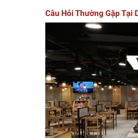
Câu Hỏi Thường Gặp Tại 