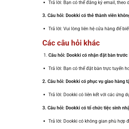
Trả lời: Bạn có thể đăng ký email, theo
3. Câu hỏi: Dookki có thẻ thành viên khôn
Trả lời: Vui lòng liên hệ cửa hàng để biết
Các câu hỏi khác
Câu hỏi: Dookki có nhận đặt bàn trước
Trả lời: Bạn có thể đặt bàn trực tuyến 
2. Câu hỏi: Dookki có phục vụ giao hàng 
Trả lời: Dookki có liên kết với các ứng 
3. Câu hỏi: Dookki có tổ chức tiệc sinh n
Trả lời: Dookki có không gian phù hợp đ